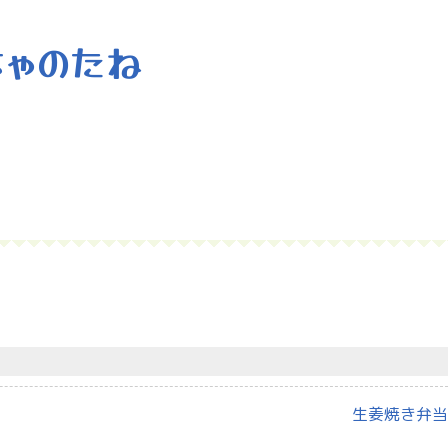
生姜焼き弁当