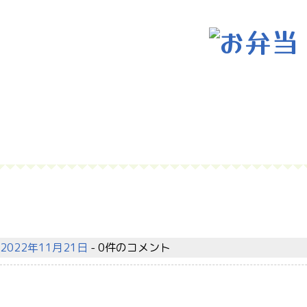
2022年11月21日
- 0件のコメント