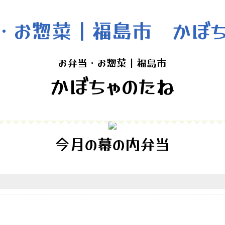
お弁当・お惣菜｜福島市
かぼちゃのたね
今月の幕の内弁当